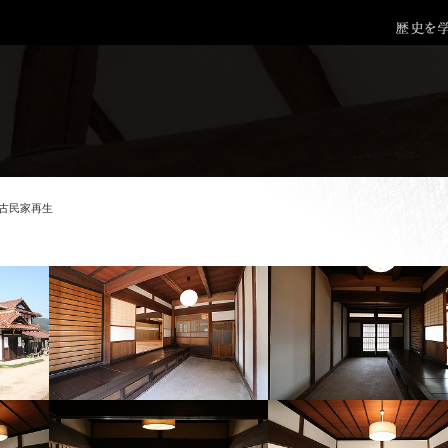
古民家再生