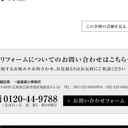
建設業 一級建築士事務所
3-0035 広島県広島市西区南観音3-1-10 TEL：082-232-6483/FAX：082-232-649
45 ＜定休日＞日、祝、第2・第4水曜日